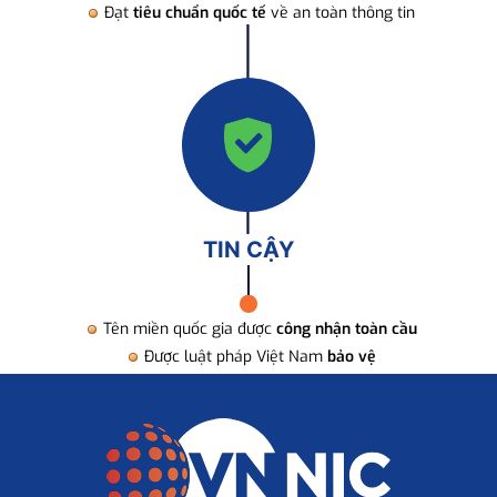
Đạt
tiêu chuẩn quốc tế
về an toàn thông tin
TIN CẬY
Tên miền quốc gia được
công nhận toàn cầu
Được luật pháp Việt Nam
bảo vệ