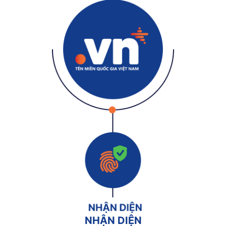
NHẬN DIỆN