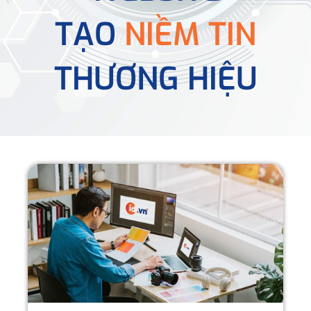
TẠO
NIỀM TIN
THƯƠNG HIỆU