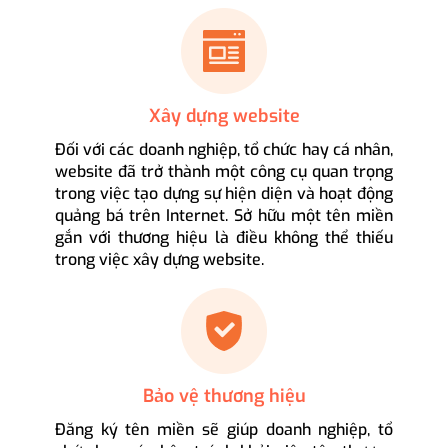
Xây dựng website
Đối với các doanh nghiệp, tổ chức hay cá nhân,
website đã trở thành một công cụ quan trọng
trong việc tạo dựng sự hiện diện và hoạt động
quảng bá trên Internet. Sở hữu một tên miền
gắn với thương hiệu là điều không thể thiếu
trong việc xây dựng website.
Bảo vệ thương hiệu
Đăng ký tên miền sẽ giúp doanh nghiệp, tổ