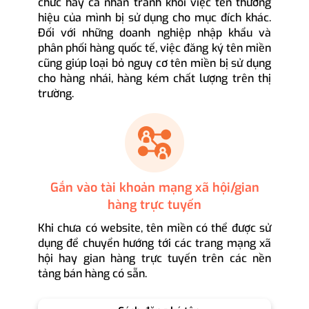
chức hay cá nhân tránh khỏi việc tên thương
hiệu của mình bị sử dụng cho mục đích khác.
Đối với những doanh nghiệp nhập khẩu và
phân phối hàng quốc tế, việc đăng ký tên miền
cũng giúp loại bỏ nguy cơ tên miền bị sử dụng
cho hàng nhái, hàng kém chất lượng trên thị
trường.
Gắn vào tài khoản mạng xã hội/gian
hàng trực tuyến
Khi chưa có website, tên miền có thể được sử
dụng để chuyển hướng tới các trang mạng xã
hội hay gian hàng trực tuyến trên các nền
tảng bán hàng có sẵn.