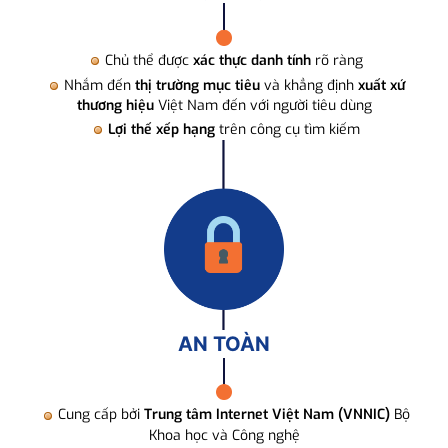
Chủ thể được
xác thực danh tính
rõ ràng
Nhắm đến
thị trường mục tiêu
và khẳng định
xuất xứ
thương hiệu
Việt Nam đến với người tiêu dùng
Lợi thế xếp hạng
trên công cụ tìm kiếm
AN TOÀN
Cung cấp bởi
Trung tâm Internet Việt Nam (VNNIC)
Bộ
Khoa học và Công nghệ