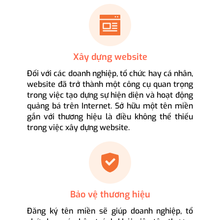
Xây dựng website
Đối với các doanh nghiệp, tổ chức hay cá nhân,
website đã trở thành một công cụ quan trọng
trong việc tạo dựng sự hiện diện và hoạt động
quảng bá trên Internet. Sở hữu một tên miền
gắn với thương hiệu là điều không thể thiếu
trong việc xây dựng website.
Bảo vệ thương hiệu
Đăng ký tên miền sẽ giúp doanh nghiệp, tổ