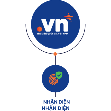
NHẬN DIỆN