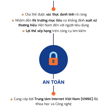
Chủ thể được
xác thực danh tính
rõ ràng
Nhắm đến
thị trường mục tiêu
và khẳng định
xuất xứ
thương hiệu
Việt Nam đến với người tiêu dùng
Lợi thế xếp hạng
trên công cụ tìm kiếm
AN TOÀN
Cung cấp bởi
Trung tâm Internet Việt Nam (VNNIC)
Bộ
Khoa học và Công nghệ