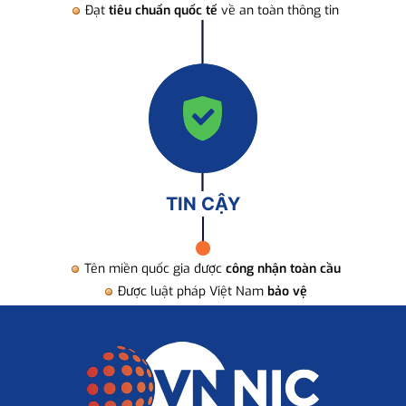
Đạt
tiêu chuẩn quốc tế
về an toàn thông tin
TIN CẬY
Tên miền quốc gia được
công nhận toàn cầu
Được luật pháp Việt Nam
bảo vệ