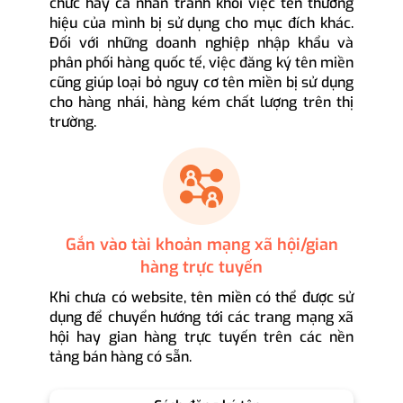
chức hay cá nhân tránh khỏi việc tên thương
hiệu của mình bị sử dụng cho mục đích khác.
Đối với những doanh nghiệp nhập khẩu và
phân phối hàng quốc tế, việc đăng ký tên miền
cũng giúp loại bỏ nguy cơ tên miền bị sử dụng
cho hàng nhái, hàng kém chất lượng trên thị
trường.
Gắn vào tài khoản mạng xã hội/gian
hàng trực tuyến
Khi chưa có website, tên miền có thể được sử
dụng để chuyển hướng tới các trang mạng xã
hội hay gian hàng trực tuyến trên các nền
tảng bán hàng có sẵn.