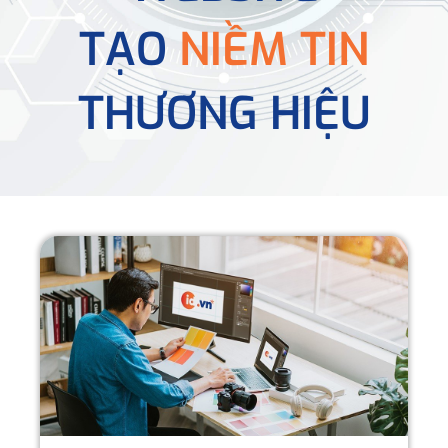
TẠO
NIỀM TIN
THƯƠNG HIỆU