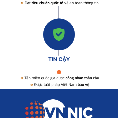
Đạt
tiêu chuẩn quốc tế
về an toàn thông tin
TIN CẬY
Tên miền quốc gia được
công nhận toàn cầu
Được luật pháp Việt Nam
bảo vệ