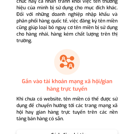
chức hay cá nhân tránh khỏi việc tên thương
hiệu của mình bị sử dụng cho mục đích khác.
Đối với những doanh nghiệp nhập khẩu và
phân phối hàng quốc tế, việc đăng ký tên miền
cũng giúp loại bỏ nguy cơ tên miền bị sử dụng
cho hàng nhái, hàng kém chất lượng trên thị
trường.
Gắn vào tài khoản mạng xã hội/gian
hàng trực tuyến
Khi chưa có website, tên miền có thể được sử
dụng để chuyển hướng tới các trang mạng xã
hội hay gian hàng trực tuyến trên các nền
tảng bán hàng có sẵn.