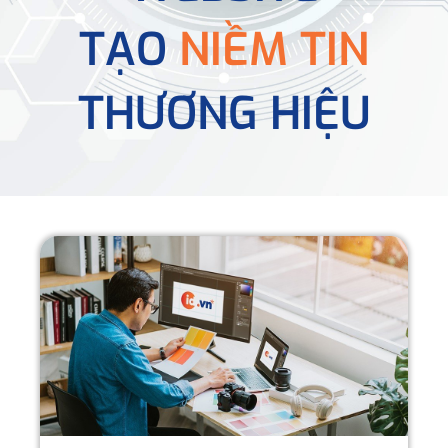
TẠO
NIỀM TIN
THƯƠNG HIỆU