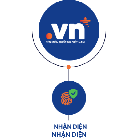
NHẬN DIỆN