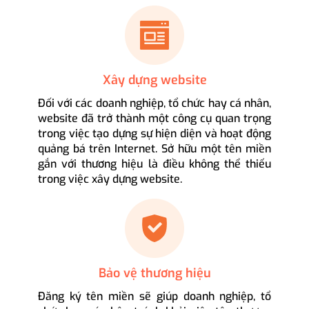
Xây dựng website
Đối với các doanh nghiệp, tổ chức hay cá nhân,
website đã trở thành một công cụ quan trọng
trong việc tạo dựng sự hiện diện và hoạt động
quảng bá trên Internet. Sở hữu một tên miền
gắn với thương hiệu là điều không thể thiếu
trong việc xây dựng website.
Bảo vệ thương hiệu
Đăng ký tên miền sẽ giúp doanh nghiệp, tổ