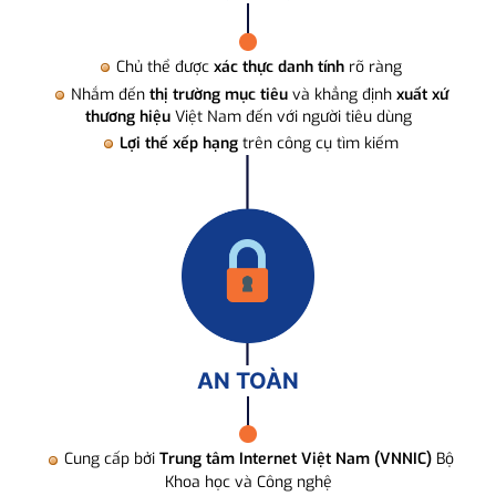
Chủ thể được
xác thực danh tính
rõ ràng
Nhắm đến
thị trường mục tiêu
và khẳng định
xuất xứ
thương hiệu
Việt Nam đến với người tiêu dùng
Lợi thế xếp hạng
trên công cụ tìm kiếm
AN TOÀN
Cung cấp bởi
Trung tâm Internet Việt Nam (VNNIC)
Bộ
Khoa học và Công nghệ