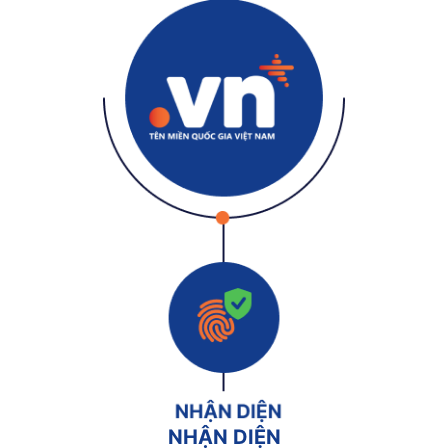
NHẬN DIỆN