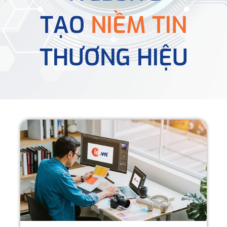
TẠO
NIỀM TIN
THƯƠNG HIỆU