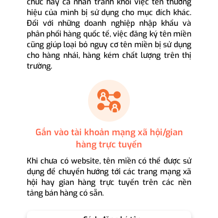
chức hay cá nhân tránh khỏi việc tên thương
hiệu của mình bị sử dụng cho mục đích khác.
Đối với những doanh nghiệp nhập khẩu và
phân phối hàng quốc tế, việc đăng ký tên miền
cũng giúp loại bỏ nguy cơ tên miền bị sử dụng
cho hàng nhái, hàng kém chất lượng trên thị
trường.
Gắn vào tài khoản mạng xã hội/gian
hàng trực tuyến
Khi chưa có website, tên miền có thể được sử
dụng để chuyển hướng tới các trang mạng xã
hội hay gian hàng trực tuyến trên các nền
tảng bán hàng có sẵn.