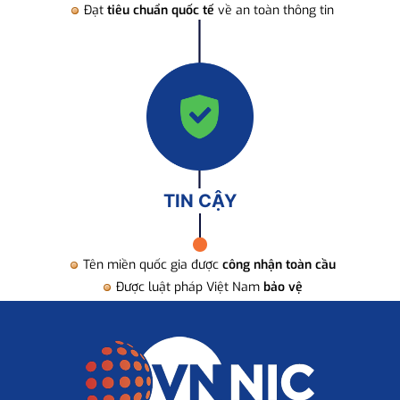
Đạt
tiêu chuẩn quốc tế
về an toàn thông tin
TIN CẬY
Tên miền quốc gia được
công nhận toàn cầu
Được luật pháp Việt Nam
bảo vệ