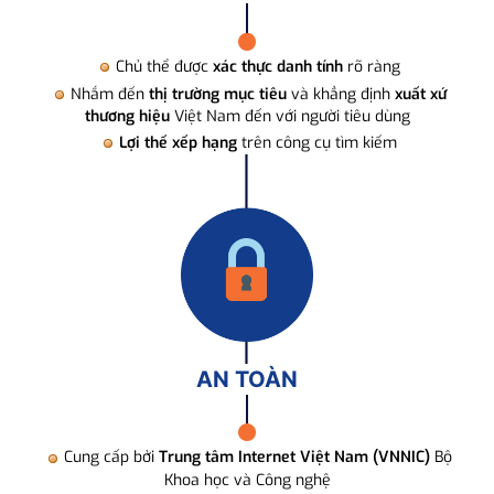
Chủ thể được
xác thực danh tính
rõ ràng
Nhắm đến
thị trường mục tiêu
và khẳng định
xuất xứ
thương hiệu
Việt Nam đến với người tiêu dùng
Lợi thế xếp hạng
trên công cụ tìm kiếm
AN TOÀN
Cung cấp bởi
Trung tâm Internet Việt Nam (VNNIC)
Bộ
Khoa học và Công nghệ