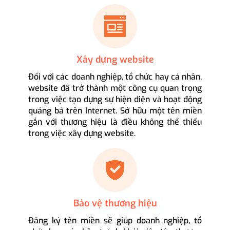
Xây dựng website
Đối với các doanh nghiệp, tổ chức hay cá nhân,
website đã trở thành một công cụ quan trọng
trong việc tạo dựng sự hiện diện và hoạt động
quảng bá trên Internet. Sở hữu một tên miền
gắn với thương hiệu là điều không thể thiếu
trong việc xây dựng website.
Bảo vệ thương hiệu
Đăng ký tên miền sẽ giúp doanh nghiệp, tổ