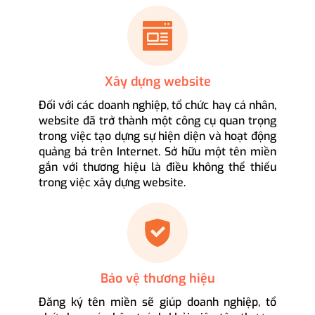
Xây dựng website
Đối với các doanh nghiệp, tổ chức hay cá nhân,
website đã trở thành một công cụ quan trọng
trong việc tạo dựng sự hiện diện và hoạt động
quảng bá trên Internet. Sở hữu một tên miền
gắn với thương hiệu là điều không thể thiếu
trong việc xây dựng website.
Bảo vệ thương hiệu
Đăng ký tên miền sẽ giúp doanh nghiệp, tổ