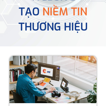
TẠO
NIỀM TIN
THƯƠNG HIỆU