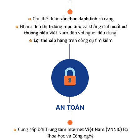
Chủ thể được
xác thực danh tính
rõ ràng
Nhắm đến
thị trường mục tiêu
và khẳng định
xuất xứ
thương hiệu
Việt Nam đến với người tiêu dùng
Lợi thế xếp hạng
trên công cụ tìm kiếm
AN TOÀN
Cung cấp bởi
Trung tâm Internet Việt Nam (VNNIC)
Bộ
Khoa học và Công nghệ