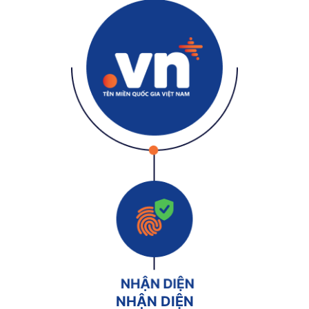
NHẬN DIỆN