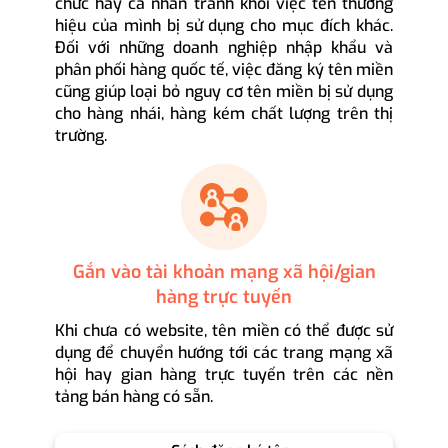
chức hay cá nhân tránh khỏi việc tên thương
hiệu của mình bị sử dụng cho mục đích khác.
Đối với những doanh nghiệp nhập khẩu và
phân phối hàng quốc tế, việc đăng ký tên miền
cũng giúp loại bỏ nguy cơ tên miền bị sử dụng
cho hàng nhái, hàng kém chất lượng trên thị
trường.
Gắn vào tài khoản mạng xã hội/gian
hàng trực tuyến
Khi chưa có website, tên miền có thể được sử
dụng để chuyển hướng tới các trang mạng xã
hội hay gian hàng trực tuyến trên các nền
tảng bán hàng có sẵn.