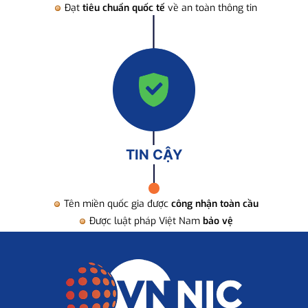
Đạt
tiêu chuẩn quốc tế
về an toàn thông tin
TIN CẬY
Tên miền quốc gia được
công nhận toàn cầu
Được luật pháp Việt Nam
bảo vệ