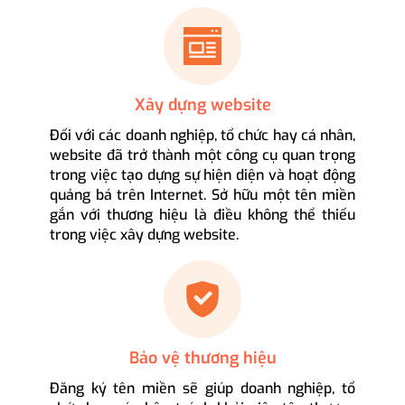
Xây dựng website
Đối với các doanh nghiệp, tổ chức hay cá nhân,
website đã trở thành một công cụ quan trọng
trong việc tạo dựng sự hiện diện và hoạt động
quảng bá trên Internet. Sở hữu một tên miền
gắn với thương hiệu là điều không thể thiếu
trong việc xây dựng website.
Bảo vệ thương hiệu
Đăng ký tên miền sẽ giúp doanh nghiệp, tổ