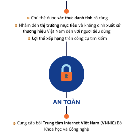
Chủ thể được
xác thực danh tính
rõ ràng
Nhắm đến
thị trường mục tiêu
và khẳng định
xuất xứ
thương hiệu
Việt Nam đến với người tiêu dùng
Lợi thế xếp hạng
trên công cụ tìm kiếm
AN TOÀN
Cung cấp bởi
Trung tâm Internet Việt Nam (VNNIC)
Bộ
Khoa học và Công nghệ