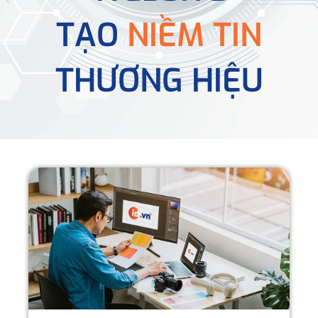
TẠO
NIỀM TIN
THƯƠNG HIỆU