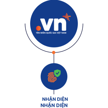
NHẬN DIỆN