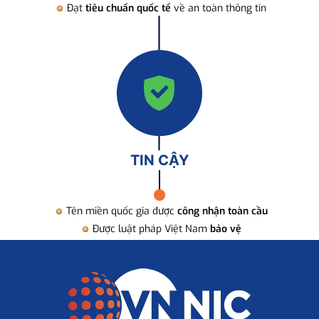
Đạt
tiêu chuẩn quốc tế
về an toàn thông tin
TIN CẬY
Tên miền quốc gia được
công nhận toàn cầu
Được luật pháp Việt Nam
bảo vệ