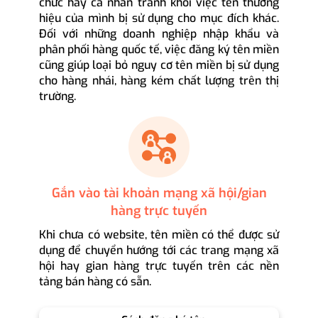
chức hay cá nhân tránh khỏi việc tên thương
hiệu của mình bị sử dụng cho mục đích khác.
Đối với những doanh nghiệp nhập khẩu và
phân phối hàng quốc tế, việc đăng ký tên miền
cũng giúp loại bỏ nguy cơ tên miền bị sử dụng
cho hàng nhái, hàng kém chất lượng trên thị
trường.
Gắn vào tài khoản mạng xã hội/gian
hàng trực tuyến
Khi chưa có website, tên miền có thể được sử
dụng để chuyển hướng tới các trang mạng xã
hội hay gian hàng trực tuyến trên các nền
tảng bán hàng có sẵn.