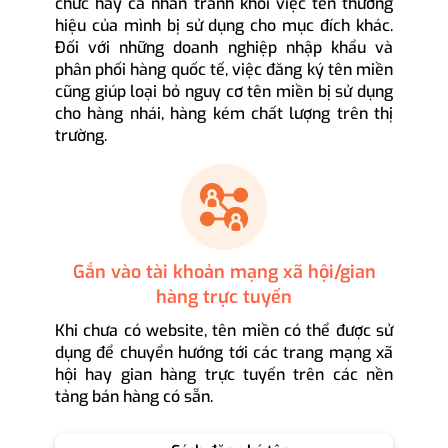
chức hay cá nhân tránh khỏi việc tên thương
hiệu của mình bị sử dụng cho mục đích khác.
Đối với những doanh nghiệp nhập khẩu và
phân phối hàng quốc tế, việc đăng ký tên miền
cũng giúp loại bỏ nguy cơ tên miền bị sử dụng
cho hàng nhái, hàng kém chất lượng trên thị
trường.
Gắn vào tài khoản mạng xã hội/gian
hàng trực tuyến
Khi chưa có website, tên miền có thể được sử
dụng để chuyển hướng tới các trang mạng xã
hội hay gian hàng trực tuyến trên các nền
tảng bán hàng có sẵn.