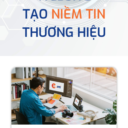
TẠO
NIỀM TIN
THƯƠNG HIỆU