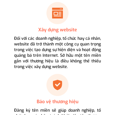
Xây dựng website
Đối với các doanh nghiệp, tổ chức hay cá nhân,
website đã trở thành một công cụ quan trọng
trong việc tạo dựng sự hiện diện và hoạt động
quảng bá trên Internet. Sở hữu một tên miền
gắn với thương hiệu là điều không thể thiếu
trong việc xây dựng website.
Bảo vệ thương hiệu
Đăng ký tên miền sẽ giúp doanh nghiệp, tổ