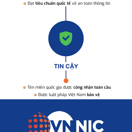
Đạt
tiêu chuẩn quốc tế
về an toàn thông tin
TIN CẬY
Tên miền quốc gia được
công nhận toàn cầu
Được luật pháp Việt Nam
bảo vệ