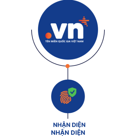
NHẬN DIỆN