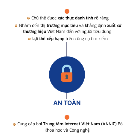
Chủ thể được
xác thực danh tính
rõ ràng
Nhắm đến
thị trường mục tiêu
và khẳng định
xuất xứ
thương hiệu
Việt Nam đến với người tiêu dùng
Lợi thế xếp hạng
trên công cụ tìm kiếm
AN TOÀN
Cung cấp bởi
Trung tâm Internet Việt Nam (VNNIC)
Bộ
Khoa học và Công nghệ