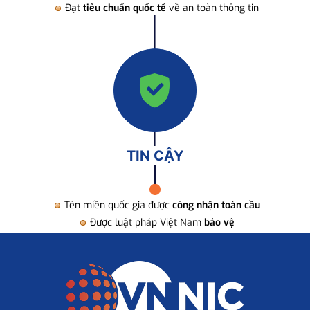
Đạt
tiêu chuẩn quốc tế
về an toàn thông tin
TIN CẬY
Tên miền quốc gia được
công nhận toàn cầu
Được luật pháp Việt Nam
bảo vệ