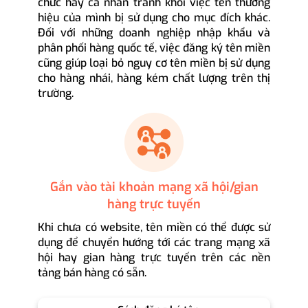
chức hay cá nhân tránh khỏi việc tên thương
hiệu của mình bị sử dụng cho mục đích khác.
Đối với những doanh nghiệp nhập khẩu và
phân phối hàng quốc tế, việc đăng ký tên miền
cũng giúp loại bỏ nguy cơ tên miền bị sử dụng
cho hàng nhái, hàng kém chất lượng trên thị
trường.
Gắn vào tài khoản mạng xã hội/gian
hàng trực tuyến
Khi chưa có website, tên miền có thể được sử
dụng để chuyển hướng tới các trang mạng xã
hội hay gian hàng trực tuyến trên các nền
tảng bán hàng có sẵn.