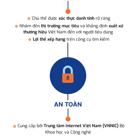
Chủ thể được
xác thực danh tính
rõ ràng
Nhắm đến
thị trường mục tiêu
và khẳng định
xuất xứ
thương hiệu
Việt Nam đến với người tiêu dùng
Lợi thế xếp hạng
trên công cụ tìm kiếm
AN TOÀN
Cung cấp bởi
Trung tâm Internet Việt Nam (VNNIC)
Bộ
Khoa học và Công nghệ