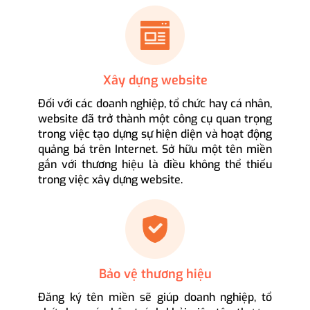
Xây dựng website
Đối với các doanh nghiệp, tổ chức hay cá nhân,
website đã trở thành một công cụ quan trọng
trong việc tạo dựng sự hiện diện và hoạt động
quảng bá trên Internet. Sở hữu một tên miền
gắn với thương hiệu là điều không thể thiếu
trong việc xây dựng website.
Bảo vệ thương hiệu
Đăng ký tên miền sẽ giúp doanh nghiệp, tổ