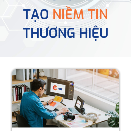
TẠO
NIỀM TIN
THƯƠNG HIỆU