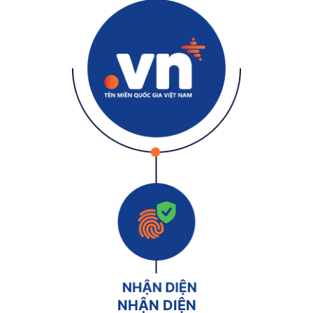
NHẬN DIỆN