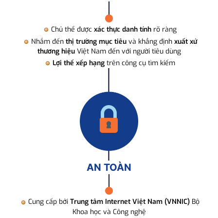
Chủ thể được
xác thực danh tính
rõ ràng
Nhắm đến
thị trường mục tiêu
và khẳng định
xuất xứ
thương hiệu
Việt Nam đến với người tiêu dùng
Lợi thế xếp hạng
trên công cụ tìm kiếm
AN TOÀN
Cung cấp bởi
Trung tâm Internet Việt Nam (VNNIC)
Bộ
Khoa học và Công nghệ