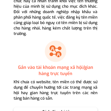
chức hay cá nhân tránh khỏi việc tên thương
hiệu của mình bị sử dụng cho mục đích khác.
Đối với những doanh nghiệp nhập khẩu và
phân phối hàng quốc tế, việc đăng ký tên miền
cũng giúp loại bỏ nguy cơ tên miền bị sử dụng
cho hàng nhái, hàng kém chất lượng trên thị
trường.
Gắn vào tài khoản mạng xã hội/gian
hàng trực tuyến
Khi chưa có website, tên miền có thể được sử
dụng để chuyển hướng tới các trang mạng xã
hội hay gian hàng trực tuyến trên các nền
tảng bán hàng có sẵn.