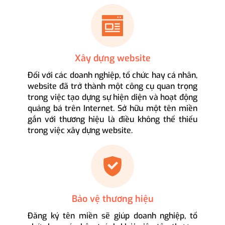
Xây dựng website
Đối với các doanh nghiệp, tổ chức hay cá nhân,
website đã trở thành một công cụ quan trọng
trong việc tạo dựng sự hiện diện và hoạt động
quảng bá trên Internet. Sở hữu một tên miền
gắn với thương hiệu là điều không thể thiếu
trong việc xây dựng website.
Bảo vệ thương hiệu
Đăng ký tên miền sẽ giúp doanh nghiệp, tổ