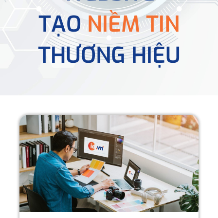
TẠO
NIỀM TIN
THƯƠNG HIỆU