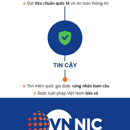
Đạt
tiêu chuẩn quốc tế
về an toàn thông tin
TIN CẬY
Tên miền quốc gia được
công nhận toàn cầu
Được luật pháp Việt Nam
bảo vệ