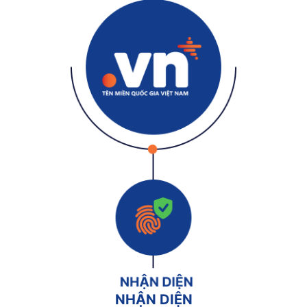
NHẬN DIỆN