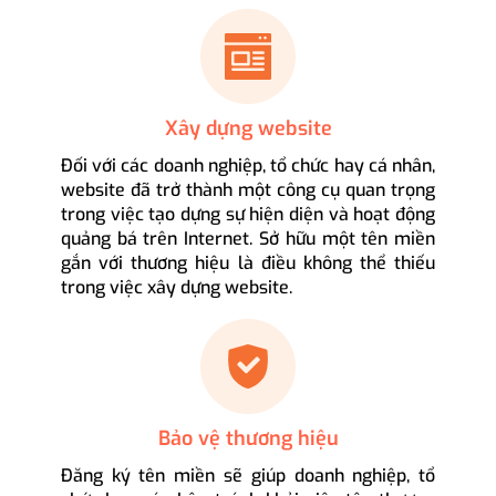
Xây dựng website
Đối với các doanh nghiệp, tổ chức hay cá nhân,
website đã trở thành một công cụ quan trọng
trong việc tạo dựng sự hiện diện và hoạt động
quảng bá trên Internet. Sở hữu một tên miền
gắn với thương hiệu là điều không thể thiếu
trong việc xây dựng website.
Bảo vệ thương hiệu
Đăng ký tên miền sẽ giúp doanh nghiệp, tổ