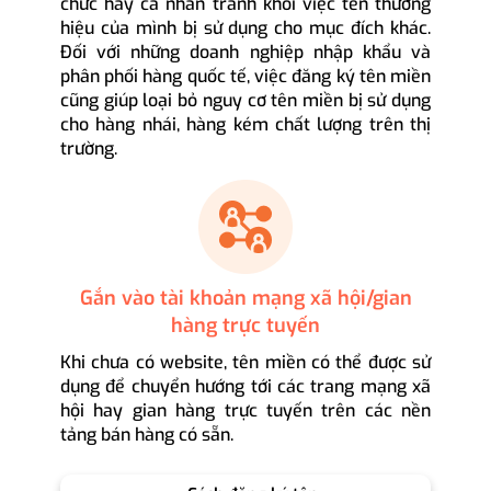
chức hay cá nhân tránh khỏi việc tên thương
hiệu của mình bị sử dụng cho mục đích khác.
Đối với những doanh nghiệp nhập khẩu và
phân phối hàng quốc tế, việc đăng ký tên miền
cũng giúp loại bỏ nguy cơ tên miền bị sử dụng
cho hàng nhái, hàng kém chất lượng trên thị
trường.
Gắn vào tài khoản mạng xã hội/gian
hàng trực tuyến
Khi chưa có website, tên miền có thể được sử
dụng để chuyển hướng tới các trang mạng xã
hội hay gian hàng trực tuyến trên các nền
tảng bán hàng có sẵn.