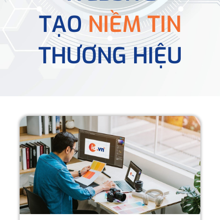
TẠO
NIỀM TIN
THƯƠNG HIỆU