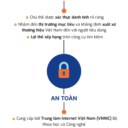
Chủ thể được
xác thực danh tính
rõ ràng
Nhắm đến
thị trường mục tiêu
và khẳng định
xuất xứ
thương hiệu
Việt Nam đến với người tiêu dùng
Lợi thế xếp hạng
trên công cụ tìm kiếm
AN TOÀN
Cung cấp bởi
Trung tâm Internet Việt Nam (VNNIC)
Bộ
Khoa học và Công nghệ