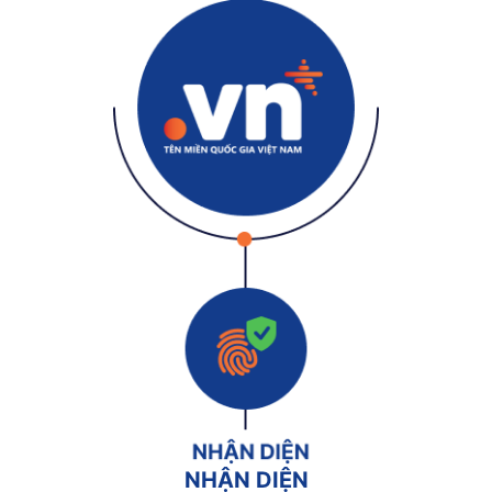
NHẬN DIỆN