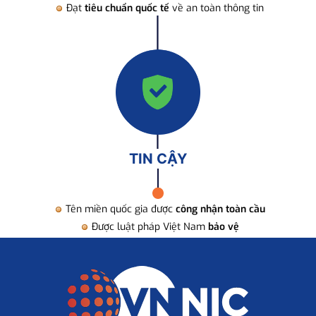
Đạt
tiêu chuẩn quốc tế
về an toàn thông tin
TIN CẬY
Tên miền quốc gia được
công nhận toàn cầu
Được luật pháp Việt Nam
bảo vệ