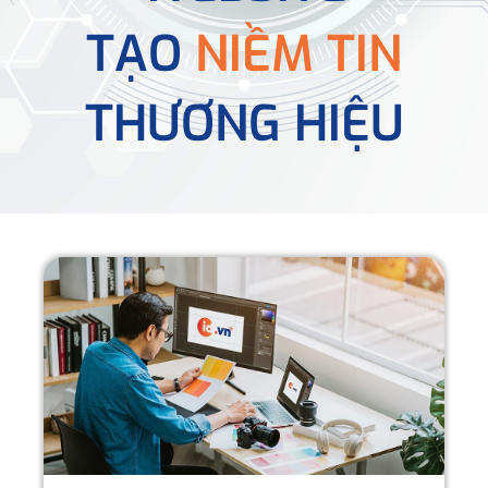
TẠO
NIỀM TIN
THƯƠNG HIỆU