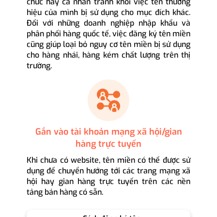
chức hay cá nhân tránh khỏi việc tên thương
hiệu của mình bị sử dụng cho mục đích khác.
Đối với những doanh nghiệp nhập khẩu và
phân phối hàng quốc tế, việc đăng ký tên miền
cũng giúp loại bỏ nguy cơ tên miền bị sử dụng
cho hàng nhái, hàng kém chất lượng trên thị
trường.
Gắn vào tài khoản mạng xã hội/gian
hàng trực tuyến
Khi chưa có website, tên miền có thể được sử
dụng để chuyển hướng tới các trang mạng xã
hội hay gian hàng trực tuyến trên các nền
tảng bán hàng có sẵn.