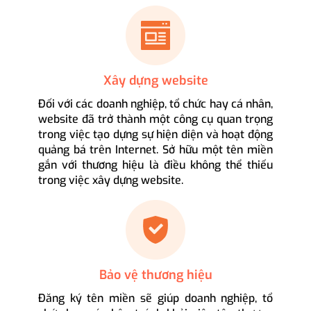
Xây dựng website
Đối với các doanh nghiệp, tổ chức hay cá nhân,
website đã trở thành một công cụ quan trọng
trong việc tạo dựng sự hiện diện và hoạt động
quảng bá trên Internet. Sở hữu một tên miền
gắn với thương hiệu là điều không thể thiếu
trong việc xây dựng website.
Bảo vệ thương hiệu
Đăng ký tên miền sẽ giúp doanh nghiệp, tổ