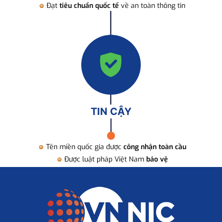
Đạt
tiêu chuẩn quốc tế
về an toàn thông tin
TIN CẬY
Tên miền quốc gia được
công nhận toàn cầu
Được luật pháp Việt Nam
bảo vệ