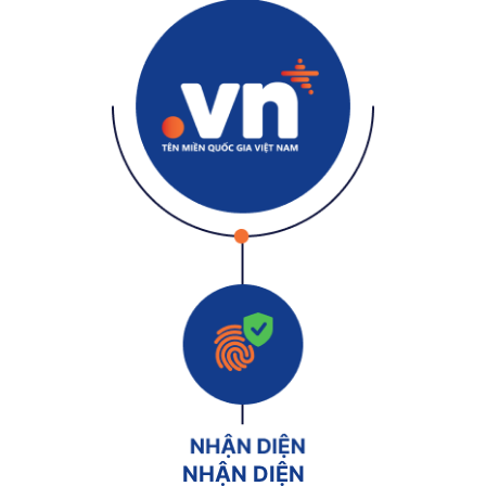
NHẬN DIỆN