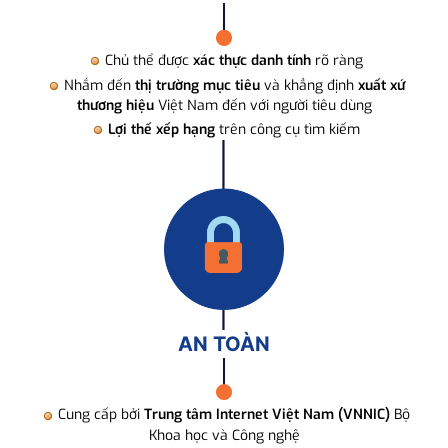
Chủ thể được
xác thực danh tính
rõ ràng
Nhắm đến
thị trường mục tiêu
và khẳng định
xuất xứ
thương hiệu
Việt Nam đến với người tiêu dùng
Lợi thế xếp hạng
trên công cụ tìm kiếm
AN TOÀN
Cung cấp bởi
Trung tâm Internet Việt Nam (VNNIC)
Bộ
Khoa học và Công nghệ