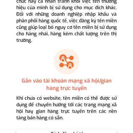
chức hay cá nhân tránh khỏi việc tên thương
hiệu của mình bị sử dụng cho mục đích khác.
Đối với những doanh nghiệp nhập khẩu và
phân phối hàng quốc tế, việc đăng ký tên miền
cũng giúp loại bỏ nguy cơ tên miền bị sử dụng
cho hàng nhái, hàng kém chất lượng trên thị
trường.
Gắn vào tài khoản mạng xã hội/gian
hàng trực tuyến
Khi chưa có website, tên miền có thể được sử
dụng để chuyển hướng tới các trang mạng xã
hội hay gian hàng trực tuyến trên các nền
tảng bán hàng có sẵn.