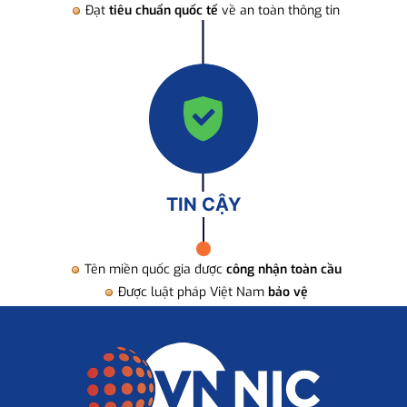
Đạt
tiêu chuẩn quốc tế
về an toàn thông tin
TIN CẬY
Tên miền quốc gia được
công nhận toàn cầu
Được luật pháp Việt Nam
bảo vệ