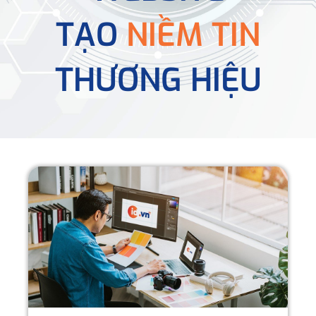
TẠO
NIỀM TIN
THƯƠNG HIỆU