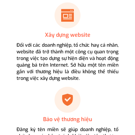
Xây dựng website
Đối với các doanh nghiệp, tổ chức hay cá nhân,
website đã trở thành một công cụ quan trọng
trong việc tạo dựng sự hiện diện và hoạt động
quảng bá trên Internet. Sở hữu một tên miền
gắn với thương hiệu là điều không thể thiếu
trong việc xây dựng website.
Bảo vệ thương hiệu
Đăng ký tên miền sẽ giúp doanh nghiệp, tổ