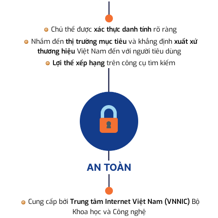
Chủ thể được
xác thực danh tính
rõ ràng
Nhắm đến
thị trường mục tiêu
và khẳng định
xuất xứ
thương hiệu
Việt Nam đến với người tiêu dùng
Lợi thế xếp hạng
trên công cụ tìm kiếm
AN TOÀN
Cung cấp bởi
Trung tâm Internet Việt Nam (VNNIC)
Bộ
Khoa học và Công nghệ