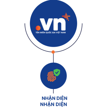
NHẬN DIỆN