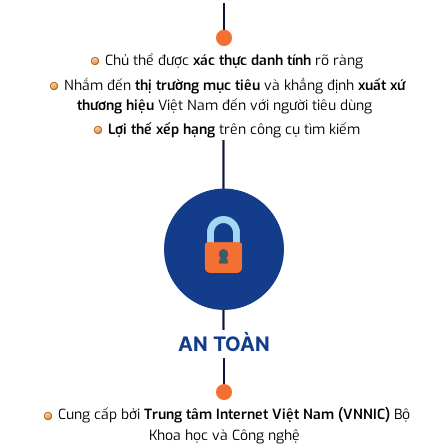
Chủ thể được
xác thực danh tính
rõ ràng
Nhắm đến
thị trường mục tiêu
và khẳng định
xuất xứ
thương hiệu
Việt Nam đến với người tiêu dùng
Lợi thế xếp hạng
trên công cụ tìm kiếm
AN TOÀN
Cung cấp bởi
Trung tâm Internet Việt Nam (VNNIC)
Bộ
Khoa học và Công nghệ