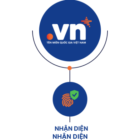
NHẬN DIỆN