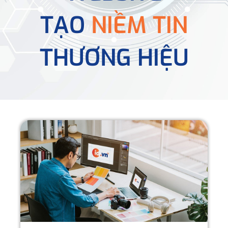
TẠO
NIỀM TIN
THƯƠNG HIỆU