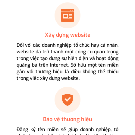
Xây dựng website
Đối với các doanh nghiệp, tổ chức hay cá nhân,
website đã trở thành một công cụ quan trọng
trong việc tạo dựng sự hiện diện và hoạt động
quảng bá trên Internet. Sở hữu một tên miền
gắn với thương hiệu là điều không thể thiếu
trong việc xây dựng website.
Bảo vệ thương hiệu
Đăng ký tên miền sẽ giúp doanh nghiệp, tổ