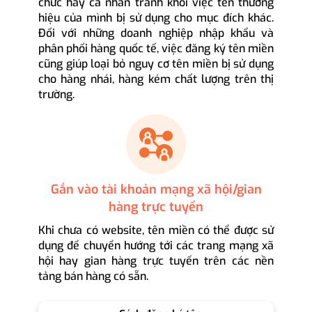
chức hay cá nhân tránh khỏi việc tên thương
hiệu của mình bị sử dụng cho mục đích khác.
Đối với những doanh nghiệp nhập khẩu và
phân phối hàng quốc tế, việc đăng ký tên miền
cũng giúp loại bỏ nguy cơ tên miền bị sử dụng
cho hàng nhái, hàng kém chất lượng trên thị
trường.
Gắn vào tài khoản mạng xã hội/gian
hàng trực tuyến
Khi chưa có website, tên miền có thể được sử
dụng để chuyển hướng tới các trang mạng xã
hội hay gian hàng trực tuyến trên các nền
tảng bán hàng có sẵn.