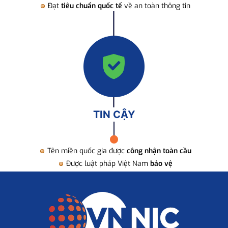
Đạt
tiêu chuẩn quốc tế
về an toàn thông tin
TIN CẬY
Tên miền quốc gia được
công nhận toàn cầu
Được luật pháp Việt Nam
bảo vệ