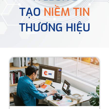
TẠO
NIỀM TIN
THƯƠNG HIỆU