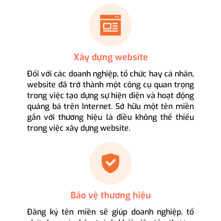
Xây dựng website
Đối với các doanh nghiệp, tổ chức hay cá nhân,
website đã trở thành một công cụ quan trọng
trong việc tạo dựng sự hiện diện và hoạt động
quảng bá trên Internet. Sở hữu một tên miền
gắn với thương hiệu là điều không thể thiếu
trong việc xây dựng website.
Bảo vệ thương hiệu
Đăng ký tên miền sẽ giúp doanh nghiệp, tổ