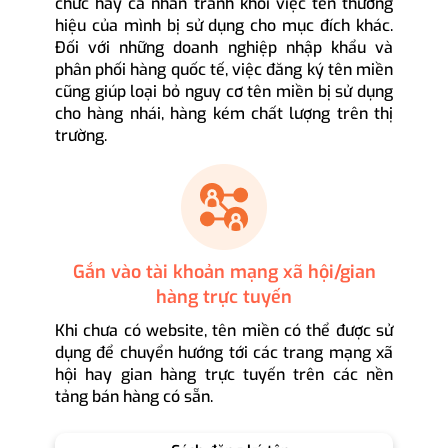
chức hay cá nhân tránh khỏi việc tên thương
hiệu của mình bị sử dụng cho mục đích khác.
Đối với những doanh nghiệp nhập khẩu và
phân phối hàng quốc tế, việc đăng ký tên miền
cũng giúp loại bỏ nguy cơ tên miền bị sử dụng
cho hàng nhái, hàng kém chất lượng trên thị
trường.
Gắn vào tài khoản mạng xã hội/gian
hàng trực tuyến
Khi chưa có website, tên miền có thể được sử
dụng để chuyển hướng tới các trang mạng xã
hội hay gian hàng trực tuyến trên các nền
tảng bán hàng có sẵn.