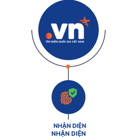
NHẬN DIỆN