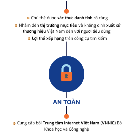
Chủ thể được
xác thực danh tính
rõ ràng
Nhắm đến
thị trường mục tiêu
và khẳng định
xuất xứ
thương hiệu
Việt Nam đến với người tiêu dùng
Lợi thế xếp hạng
trên công cụ tìm kiếm
AN TOÀN
Cung cấp bởi
Trung tâm Internet Việt Nam (VNNIC)
Bộ
Khoa học và Công nghệ