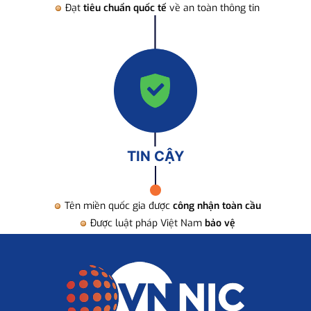
Đạt
tiêu chuẩn quốc tế
về an toàn thông tin
TIN CẬY
Tên miền quốc gia được
công nhận toàn cầu
Được luật pháp Việt Nam
bảo vệ