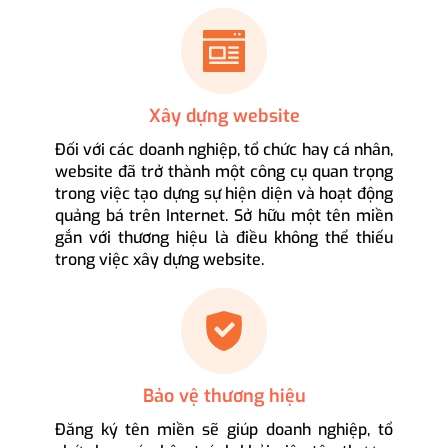
Xây dựng website
Đối với các doanh nghiệp, tổ chức hay cá nhân,
website đã trở thành một công cụ quan trọng
trong việc tạo dựng sự hiện diện và hoạt động
quảng bá trên Internet. Sở hữu một tên miền
gắn với thương hiệu là điều không thể thiếu
trong việc xây dựng website.
Bảo vệ thương hiệu
Đăng ký tên miền sẽ giúp doanh nghiệp, tổ