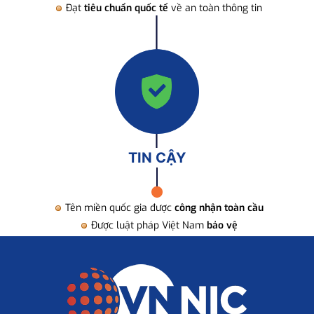
Đạt
tiêu chuẩn quốc tế
về an toàn thông tin
TIN CẬY
Tên miền quốc gia được
công nhận toàn cầu
Được luật pháp Việt Nam
bảo vệ