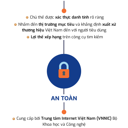
Chủ thể được
xác thực danh tính
rõ ràng
Nhắm đến
thị trường mục tiêu
và khẳng định
xuất xứ
thương hiệu
Việt Nam đến với người tiêu dùng
Lợi thế xếp hạng
trên công cụ tìm kiếm
AN TOÀN
Cung cấp bởi
Trung tâm Internet Việt Nam (VNNIC)
Bộ
Khoa học và Công nghệ