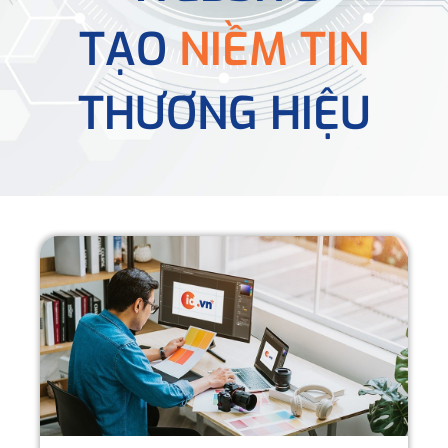
TẠO
NIỀM TIN
THƯƠNG HIỆU