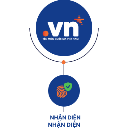
NHẬN DIỆN