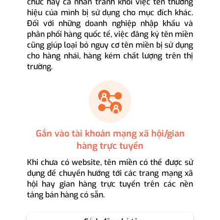
chức hay cá nhân tránh khỏi việc tên thương
hiệu của mình bị sử dụng cho mục đích khác.
Đối với những doanh nghiệp nhập khẩu và
phân phối hàng quốc tế, việc đăng ký tên miền
cũng giúp loại bỏ nguy cơ tên miền bị sử dụng
cho hàng nhái, hàng kém chất lượng trên thị
trường.
Gắn vào tài khoản mạng xã hội/gian
hàng trực tuyến
Khi chưa có website, tên miền có thể được sử
dụng để chuyển hướng tới các trang mạng xã
hội hay gian hàng trực tuyến trên các nền
tảng bán hàng có sẵn.