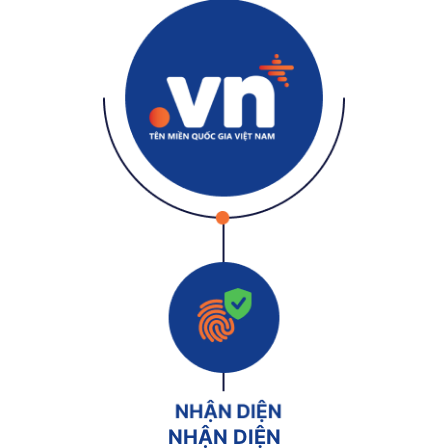
NHẬN DIỆN