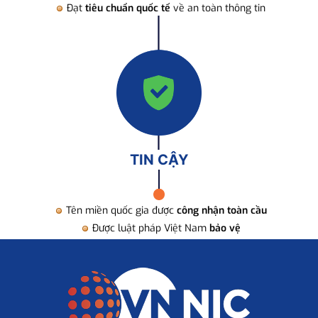
Đạt
tiêu chuẩn quốc tế
về an toàn thông tin
TIN CẬY
Tên miền quốc gia được
công nhận toàn cầu
Được luật pháp Việt Nam
bảo vệ