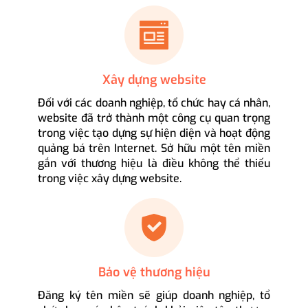
Xây dựng website
Đối với các doanh nghiệp, tổ chức hay cá nhân,
website đã trở thành một công cụ quan trọng
trong việc tạo dựng sự hiện diện và hoạt động
quảng bá trên Internet. Sở hữu một tên miền
gắn với thương hiệu là điều không thể thiếu
trong việc xây dựng website.
Bảo vệ thương hiệu
Đăng ký tên miền sẽ giúp doanh nghiệp, tổ