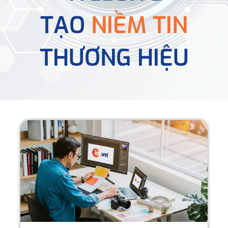
TẠO
NIỀM TIN
THƯƠNG HIỆU