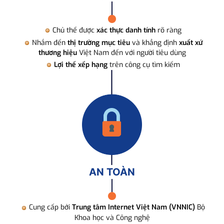
Chủ thể được
xác thực danh tính
rõ ràng
Nhắm đến
thị trường mục tiêu
và khẳng định
xuất xứ
thương hiệu
Việt Nam đến với người tiêu dùng
Lợi thế xếp hạng
trên công cụ tìm kiếm
AN TOÀN
Cung cấp bởi
Trung tâm Internet Việt Nam (VNNIC)
Bộ
Khoa học và Công nghệ