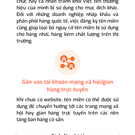
chức hay cá nhân tránh khỏi việc tên thương
hiệu của mình bị sử dụng cho mục đích khác.
Đối với những doanh nghiệp nhập khẩu và
phân phối hàng quốc tế, việc đăng ký tên miền
cũng giúp loại bỏ nguy cơ tên miền bị sử dụng
cho hàng nhái, hàng kém chất lượng trên thị
trường.
Gắn vào tài khoản mạng xã hội/gian
hàng trực tuyến
Khi chưa có website, tên miền có thể được sử
dụng để chuyển hướng tới các trang mạng xã
hội hay gian hàng trực tuyến trên các nền
tảng bán hàng có sẵn.