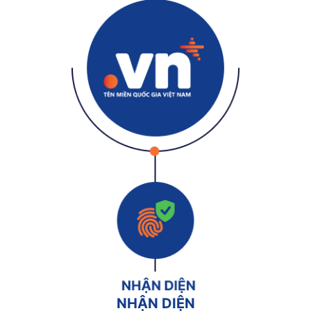
NHẬN DIỆN