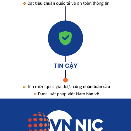
Đạt
tiêu chuẩn quốc tế
về an toàn thông tin
TIN CẬY
Tên miền quốc gia được
công nhận toàn cầu
Được luật pháp Việt Nam
bảo vệ