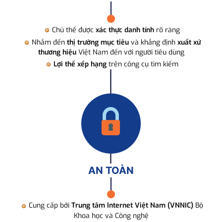
Chủ thể được
xác thực danh tính
rõ ràng
Nhắm đến
thị trường mục tiêu
và khẳng định
xuất xứ
thương hiệu
Việt Nam đến với người tiêu dùng
Lợi thế xếp hạng
trên công cụ tìm kiếm
AN TOÀN
Cung cấp bởi
Trung tâm Internet Việt Nam (VNNIC)
Bộ
Khoa học và Công nghệ