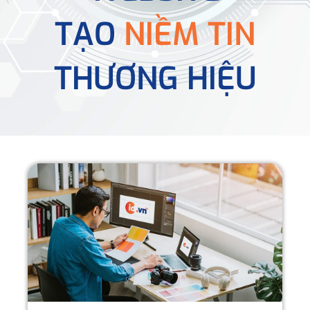
TẠO
NIỀM TIN
THƯƠNG HIỆU