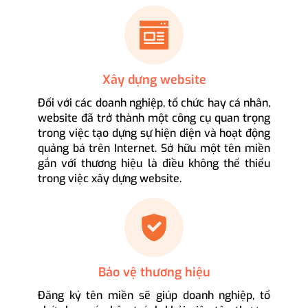
Xây dựng website
Đối với các doanh nghiệp, tổ chức hay cá nhân,
website đã trở thành một công cụ quan trọng
trong việc tạo dựng sự hiện diện và hoạt động
quảng bá trên Internet. Sở hữu một tên miền
gắn với thương hiệu là điều không thể thiếu
trong việc xây dựng website.
Bảo vệ thương hiệu
Đăng ký tên miền sẽ giúp doanh nghiệp, tổ