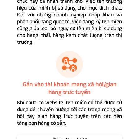
chức hay cá nhân tránh khỏi việc tên thương
hiệu của mình bị sử dụng cho mục đích khác.
Đối với những doanh nghiệp nhập khẩu và
phân phối hàng quốc tế, việc đăng ký tên miền
cũng giúp loại bỏ nguy cơ tên miền bị sử dụng
cho hàng nhái, hàng kém chất lượng trên thị
trường.
Gắn vào tài khoản mạng xã hội/gian
hàng trực tuyến
Khi chưa có website, tên miền có thể được sử
dụng để chuyển hướng tới các trang mạng xã
hội hay gian hàng trực tuyến trên các nền
tảng bán hàng có sẵn.