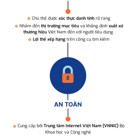
Chủ thể được
xác thực danh tính
rõ ràng
Nhắm đến
thị trường mục tiêu
và khẳng định
xuất xứ
thương hiệu
Việt Nam đến với người tiêu dùng
Lợi thế xếp hạng
trên công cụ tìm kiếm
AN TOÀN
Cung cấp bởi
Trung tâm Internet Việt Nam (VNNIC)
Bộ
Khoa học và Công nghệ