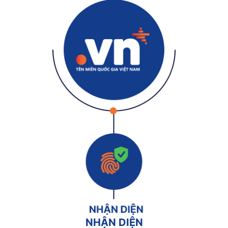
NHẬN DIỆN