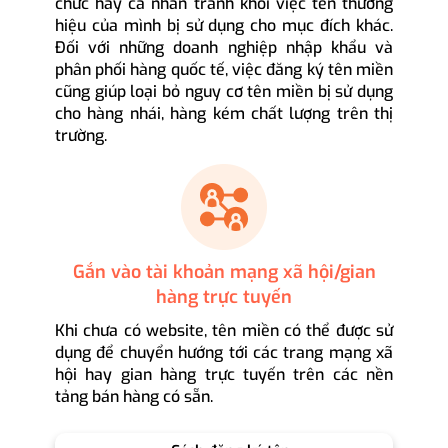
chức hay cá nhân tránh khỏi việc tên thương
hiệu của mình bị sử dụng cho mục đích khác.
Đối với những doanh nghiệp nhập khẩu và
phân phối hàng quốc tế, việc đăng ký tên miền
cũng giúp loại bỏ nguy cơ tên miền bị sử dụng
cho hàng nhái, hàng kém chất lượng trên thị
trường.
Gắn vào tài khoản mạng xã hội/gian
hàng trực tuyến
Khi chưa có website, tên miền có thể được sử
dụng để chuyển hướng tới các trang mạng xã
hội hay gian hàng trực tuyến trên các nền
tảng bán hàng có sẵn.