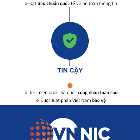
Đạt
tiêu chuẩn quốc tế
về an toàn thông tin
TIN CẬY
Tên miền quốc gia được
công nhận toàn cầu
Được luật pháp Việt Nam
bảo vệ