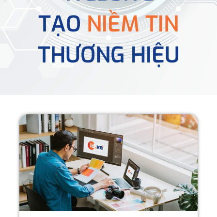
TẠO
NIỀM TIN
THƯƠNG HIỆU