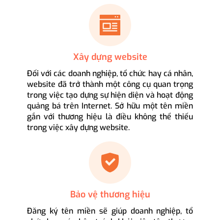
Xây dựng website
Đối với các doanh nghiệp, tổ chức hay cá nhân,
website đã trở thành một công cụ quan trọng
trong việc tạo dựng sự hiện diện và hoạt động
quảng bá trên Internet. Sở hữu một tên miền
gắn với thương hiệu là điều không thể thiếu
trong việc xây dựng website.
Bảo vệ thương hiệu
Đăng ký tên miền sẽ giúp doanh nghiệp, tổ