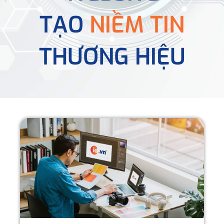
TẠO
NIỀM TIN
THƯƠNG HIỆU