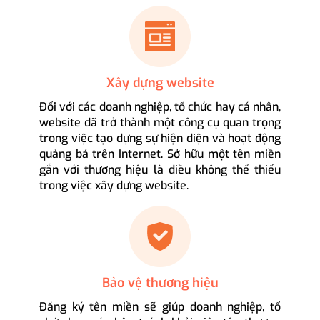
Xây dựng website
Đối với các doanh nghiệp, tổ chức hay cá nhân,
website đã trở thành một công cụ quan trọng
trong việc tạo dựng sự hiện diện và hoạt động
quảng bá trên Internet. Sở hữu một tên miền
gắn với thương hiệu là điều không thể thiếu
trong việc xây dựng website.
Bảo vệ thương hiệu
Đăng ký tên miền sẽ giúp doanh nghiệp, tổ