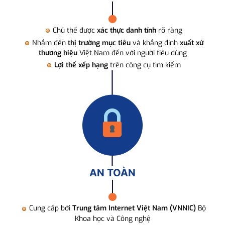
Chủ thể được
xác thực danh tính
rõ ràng
Nhắm đến
thị trường mục tiêu
và khẳng định
xuất xứ
thương hiệu
Việt Nam đến với người tiêu dùng
Lợi thế xếp hạng
trên công cụ tìm kiếm
AN TOÀN
Cung cấp bởi
Trung tâm Internet Việt Nam (VNNIC)
Bộ
Khoa học và Công nghệ