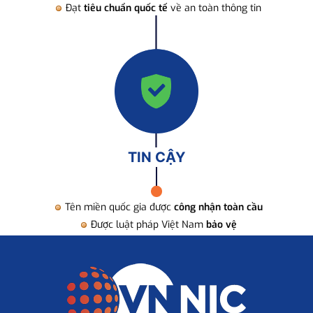
Đạt
tiêu chuẩn quốc tế
về an toàn thông tin
TIN CẬY
Tên miền quốc gia được
công nhận toàn cầu
Được luật pháp Việt Nam
bảo vệ