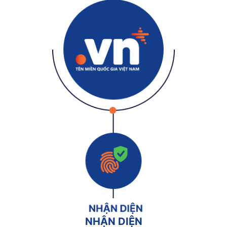
NHẬN DIỆN