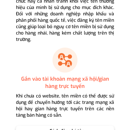
chức hay cá nhân tránh khỏi việc tên thương
hiệu của mình bị sử dụng cho mục đích khác.
Đối với những doanh nghiệp nhập khẩu và
phân phối hàng quốc tế, việc đăng ký tên miền
cũng giúp loại bỏ nguy cơ tên miền bị sử dụng
cho hàng nhái, hàng kém chất lượng trên thị
trường.
Gắn vào tài khoản mạng xã hội/gian
hàng trực tuyến
Khi chưa có website, tên miền có thể được sử
dụng để chuyển hướng tới các trang mạng xã
hội hay gian hàng trực tuyến trên các nền
tảng bán hàng có sẵn.