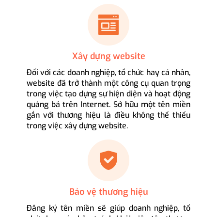
Xây dựng website
Đối với các doanh nghiệp, tổ chức hay cá nhân,
website đã trở thành một công cụ quan trọng
trong việc tạo dựng sự hiện diện và hoạt động
quảng bá trên Internet. Sở hữu một tên miền
gắn với thương hiệu là điều không thể thiếu
trong việc xây dựng website.
Bảo vệ thương hiệu
Đăng ký tên miền sẽ giúp doanh nghiệp, tổ