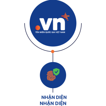
NHẬN DIỆN