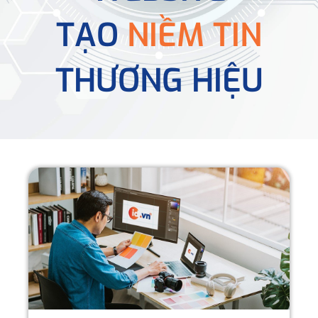
TẠO
NIỀM TIN
THƯƠNG HIỆU