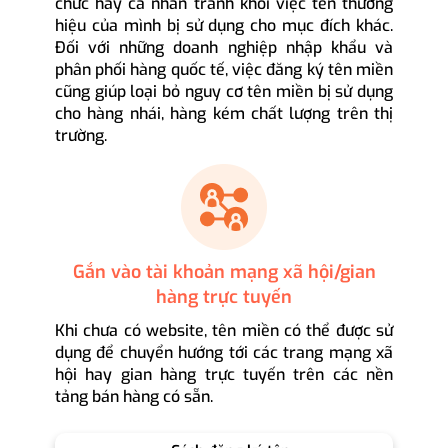
chức hay cá nhân tránh khỏi việc tên thương
hiệu của mình bị sử dụng cho mục đích khác.
Đối với những doanh nghiệp nhập khẩu và
phân phối hàng quốc tế, việc đăng ký tên miền
cũng giúp loại bỏ nguy cơ tên miền bị sử dụng
cho hàng nhái, hàng kém chất lượng trên thị
trường.
Gắn vào tài khoản mạng xã hội/gian
hàng trực tuyến
Khi chưa có website, tên miền có thể được sử
dụng để chuyển hướng tới các trang mạng xã
hội hay gian hàng trực tuyến trên các nền
tảng bán hàng có sẵn.