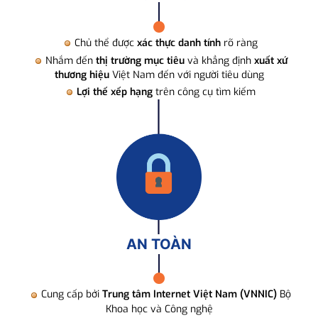
Chủ thể được
xác thực danh tính
rõ ràng
Nhắm đến
thị trường mục tiêu
và khẳng định
xuất xứ
thương hiệu
Việt Nam đến với người tiêu dùng
Lợi thế xếp hạng
trên công cụ tìm kiếm
AN TOÀN
Cung cấp bởi
Trung tâm Internet Việt Nam (VNNIC)
Bộ
Khoa học và Công nghệ