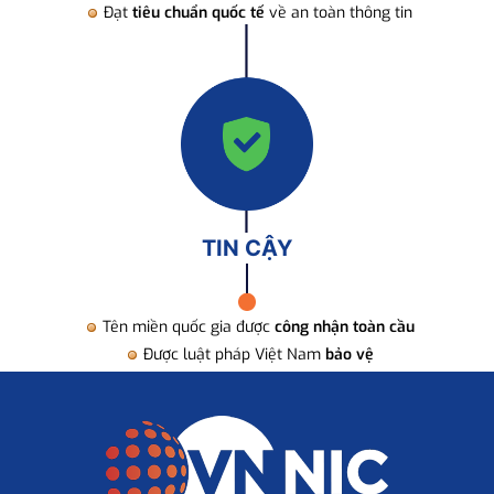
Đạt
tiêu chuẩn quốc tế
về an toàn thông tin
TIN CẬY
Tên miền quốc gia được
công nhận toàn cầu
Được luật pháp Việt Nam
bảo vệ