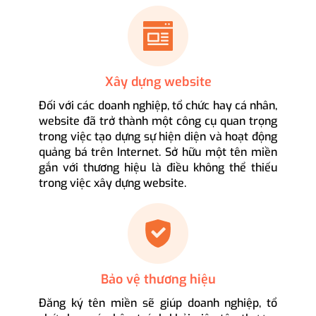
Xây dựng website
Đối với các doanh nghiệp, tổ chức hay cá nhân,
website đã trở thành một công cụ quan trọng
trong việc tạo dựng sự hiện diện và hoạt động
quảng bá trên Internet. Sở hữu một tên miền
gắn với thương hiệu là điều không thể thiếu
trong việc xây dựng website.
Bảo vệ thương hiệu
Đăng ký tên miền sẽ giúp doanh nghiệp, tổ