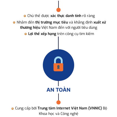
Chủ thể được
xác thực danh tính
rõ ràng
Nhắm đến
thị trường mục tiêu
và khẳng định
xuất xứ
thương hiệu
Việt Nam đến với người tiêu dùng
Lợi thế xếp hạng
trên công cụ tìm kiếm
AN TOÀN
Cung cấp bởi
Trung tâm Internet Việt Nam (VNNIC)
Bộ
Khoa học và Công nghệ