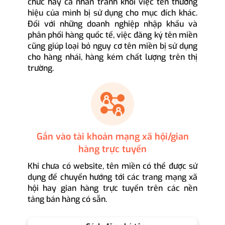
chức hay cá nhân tránh khỏi việc tên thương
hiệu của mình bị sử dụng cho mục đích khác.
Đối với những doanh nghiệp nhập khẩu và
phân phối hàng quốc tế, việc đăng ký tên miền
cũng giúp loại bỏ nguy cơ tên miền bị sử dụng
cho hàng nhái, hàng kém chất lượng trên thị
trường.
Gắn vào tài khoản mạng xã hội/gian
hàng trực tuyến
Khi chưa có website, tên miền có thể được sử
dụng để chuyển hướng tới các trang mạng xã
hội hay gian hàng trực tuyến trên các nền
tảng bán hàng có sẵn.