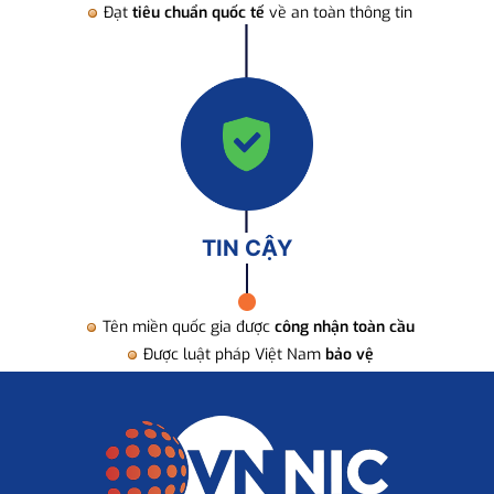
Đạt
tiêu chuẩn quốc tế
về an toàn thông tin
TIN CẬY
Tên miền quốc gia được
công nhận toàn cầu
Được luật pháp Việt Nam
bảo vệ