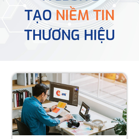
TẠO
NIỀM TIN
THƯƠNG HIỆU