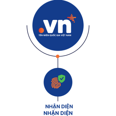
NHẬN DIỆN